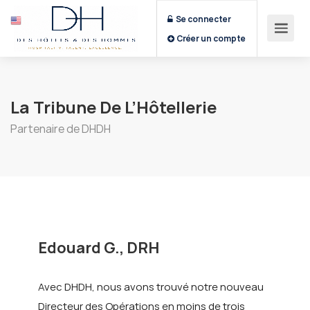
Se connecter
Créer un compte
La Tribune De L’Hôtellerie
Partenaire de DHDH
Edouard G., DRH
Avec DHDH, nous avons trouvé notre nouveau
Directeur des Opérations en moins de trois