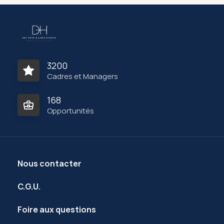
3200
Cadres et Managers
168
Opportunités
Nous contacter
C.G.U.
Foire aux questions