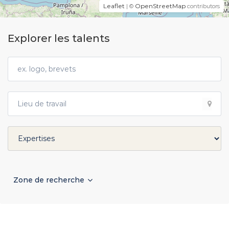
Leaflet
OpenStreetMap
| ©
contributors
Explorer les talents
Zone de recherche