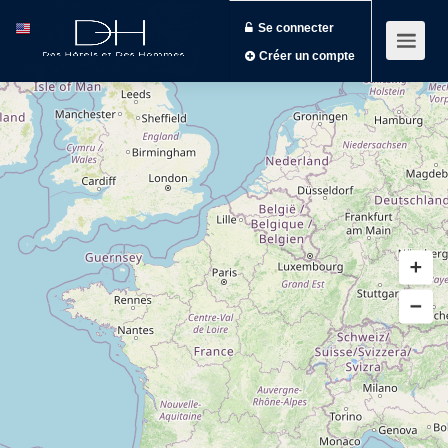
Se connecter
Créer un compte